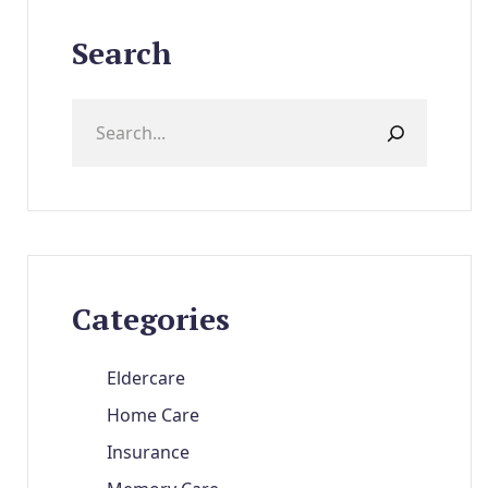
Search
Categories
Eldercare
Home Care
Insurance