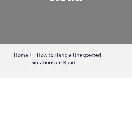
Home
How to Handle Unexpected
Situations on Road