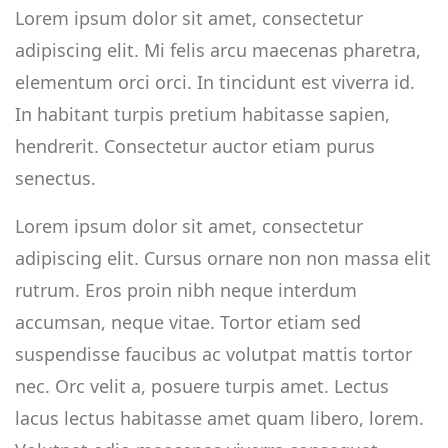
Lorem ipsum dolor sit amet, consectetur
adipiscing elit. Mi felis arcu maecenas pharetra,
elementum orci orci. In tincidunt est viverra id.
In habitant turpis pretium habitasse sapien,
hendrerit. Consectetur auctor etiam purus
senectus.
Lorem ipsum dolor sit amet, consectetur
adipiscing elit. Cursus ornare non non massa elit
rutrum. Eros proin nibh neque interdum
accumsan, neque vitae. Tortor etiam sed
suspendisse faucibus ac volutpat mattis tortor
nec. Orc velit a, posuere turpis amet. Lectus
lacus lectus habitasse amet quam libero, lorem.