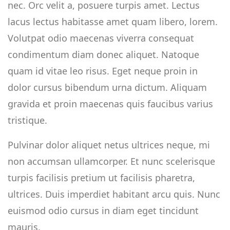
nec. Orc velit a, posuere turpis amet. Lectus
lacus lectus habitasse amet quam libero, lorem.
Volutpat odio maecenas viverra consequat
condimentum diam donec aliquet. Natoque
quam id vitae leo risus. Eget neque proin in
dolor cursus bibendum urna dictum. Aliquam
gravida et proin maecenas quis faucibus varius
tristique.
Pulvinar dolor aliquet netus ultrices neque, mi
non accumsan ullamcorper. Et nunc scelerisque
turpis facilisis pretium ut facilisis pharetra,
ultrices. Duis imperdiet habitant arcu quis. Nunc
euismod odio cursus in diam eget tincidunt
mauris.