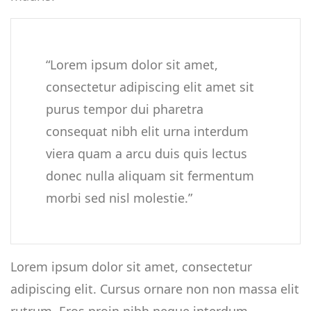
“Lorem ipsum dolor sit amet,
consectetur adipiscing elit amet sit
purus tempor dui pharetra
consequat nibh elit urna interdum
viera quam a arcu duis quis lectus
donec nulla aliquam sit fermentum
morbi sed nisl molestie.”
Lorem ipsum dolor sit amet, consectetur
adipiscing elit. Cursus ornare non non massa elit