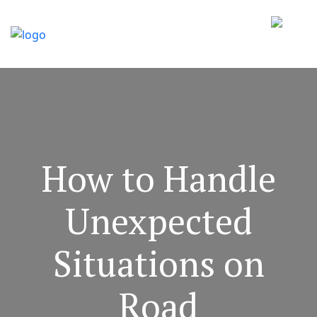
How to Handle
Unexpected
Situations on
Road