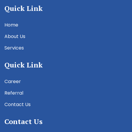
Quick Link
Home
About Us
Services
Quick Link
Career
Referral
Contact Us
Contact Us