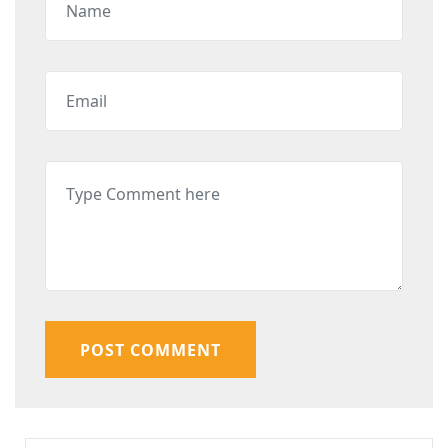
POST COMMENT