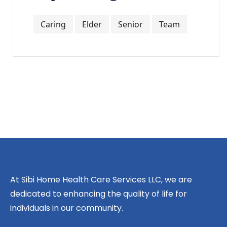
Caring
Elder
Senior
Team
At Sibi Home Health Care Services LLC, we are
dedicated to enhancing the quality of life for
individuals in our community.