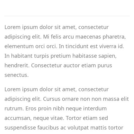
Lorem ipsum dolor sit amet, consectetur
adipiscing elit. Mi felis arcu maecenas pharetra,
elementum orci orci. In tincidunt est viverra id.
In habitant turpis pretium habitasse sapien,
hendrerit. Consectetur auctor etiam purus
senectus.
Lorem ipsum dolor sit amet, consectetur
adipiscing elit. Cursus ornare non non massa elit
rutrum. Eros proin nibh neque interdum
accumsan, neque vitae. Tortor etiam sed
suspendisse faucibus ac volutpat mattis tortor