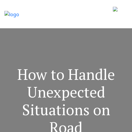
How to Handle
Unexpected
Situations on
Road