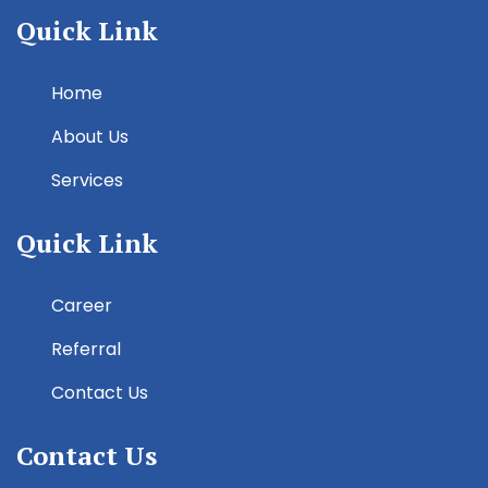
Quick Link
Home
About Us
Services
Quick Link
Career
Referral
Contact Us
Contact Us