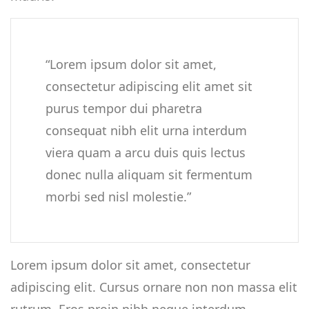
“Lorem ipsum dolor sit amet,
consectetur adipiscing elit amet sit
purus tempor dui pharetra
consequat nibh elit urna interdum
viera quam a arcu duis quis lectus
donec nulla aliquam sit fermentum
morbi sed nisl molestie.”
Lorem ipsum dolor sit amet, consectetur
adipiscing elit. Cursus ornare non non massa elit