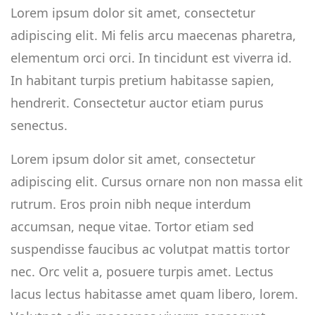
Lorem ipsum dolor sit amet, consectetur
adipiscing elit. Mi felis arcu maecenas pharetra,
elementum orci orci. In tincidunt est viverra id.
In habitant turpis pretium habitasse sapien,
hendrerit. Consectetur auctor etiam purus
senectus.
Lorem ipsum dolor sit amet, consectetur
adipiscing elit. Cursus ornare non non massa elit
rutrum. Eros proin nibh neque interdum
accumsan, neque vitae. Tortor etiam sed
suspendisse faucibus ac volutpat mattis tortor
nec. Orc velit a, posuere turpis amet. Lectus
lacus lectus habitasse amet quam libero, lorem.