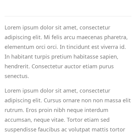
Lorem ipsum dolor sit amet, consectetur
adipiscing elit. Mi felis arcu maecenas pharetra,
elementum orci orci. In tincidunt est viverra id.
In habitant turpis pretium habitasse sapien,
hendrerit. Consectetur auctor etiam purus
senectus.
Lorem ipsum dolor sit amet, consectetur
adipiscing elit. Cursus ornare non non massa elit
rutrum. Eros proin nibh neque interdum
accumsan, neque vitae. Tortor etiam sed
suspendisse faucibus ac volutpat mattis tortor