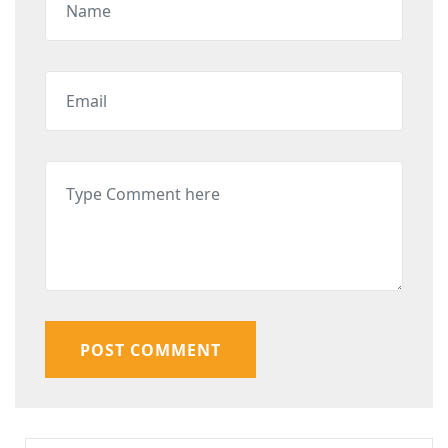
POST COMMENT