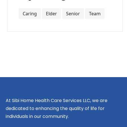
Caring
Elder
Senior
Team
At Sibi Home Health Care Services LLC, we are
dedicated to enhancing the quality of life for
individuals in our community.