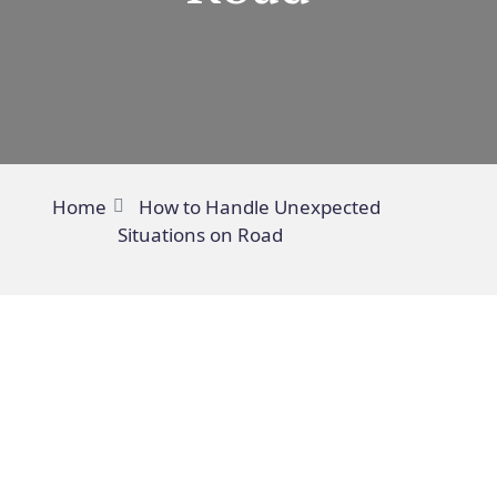
Home
How to Handle Unexpected
Situations on Road