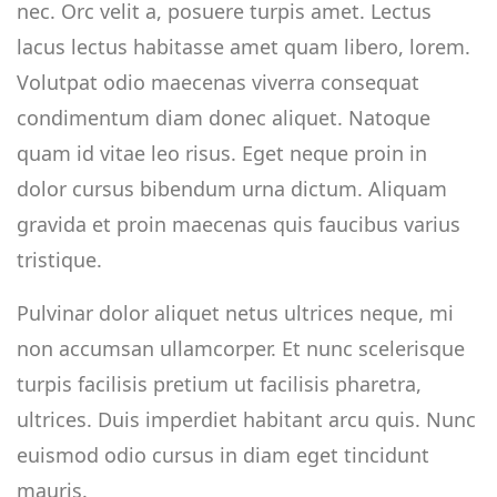
nec. Orc velit a, posuere turpis amet. Lectus
lacus lectus habitasse amet quam libero, lorem.
Volutpat odio maecenas viverra consequat
condimentum diam donec aliquet. Natoque
quam id vitae leo risus. Eget neque proin in
dolor cursus bibendum urna dictum. Aliquam
gravida et proin maecenas quis faucibus varius
tristique.
Pulvinar dolor aliquet netus ultrices neque, mi
non accumsan ullamcorper. Et nunc scelerisque
turpis facilisis pretium ut facilisis pharetra,
ultrices. Duis imperdiet habitant arcu quis. Nunc
euismod odio cursus in diam eget tincidunt
mauris.