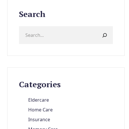
Search
Categories
Eldercare
Home Care
Insurance